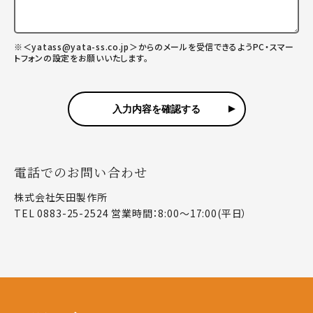
＜yatass@yata-ss.co.jp＞からのメールを受信できるようPC・スマー
トフォンの設定をお願いいたします。
電話でのお問い合わせ
株式会社矢田製作所
TEL 0883-25-2524 営業時間：8:00～17:00(平日）