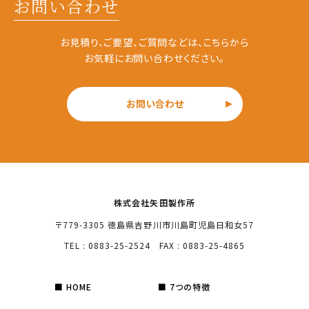
お問い合わせ
お見積り、ご要望、ご質問などは、こちらから
お気軽にお問い合わせください。
お問い合わせ
株式会社矢田製作所
〒779-3305 徳島県吉野川市川島町児島日和女57
TEL : 0883-25-2524 FAX : 0883-25-4865
HOME
7つの特徴