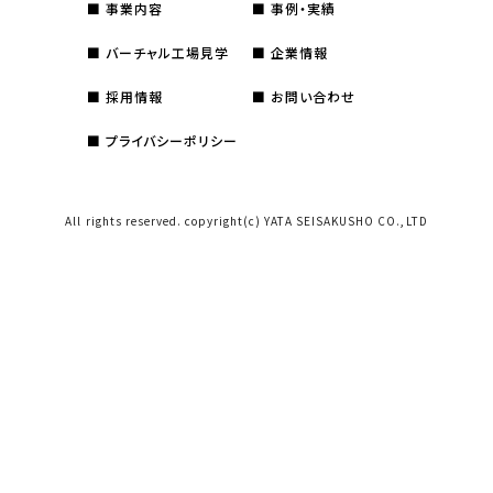
事業内容
事例・実績
バーチャル工場見学
企業情報
採用情報
お問い合わせ
プライバシーポリシー
All rights reserved. copyright(c) YATA SEISAKUSHO CO.,LTD