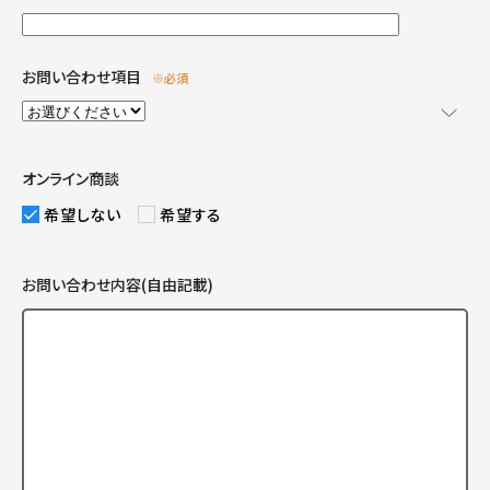
お問い合わせ項目
※必須
オンライン商談
希望しない
希望する
お問い合わせ内容(自由記載)