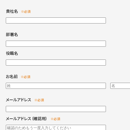
貴社名
※必須
部署名
役職名
お名前
※必須
メールアドレス
※必須
メールアドレス（確認用）
※必須