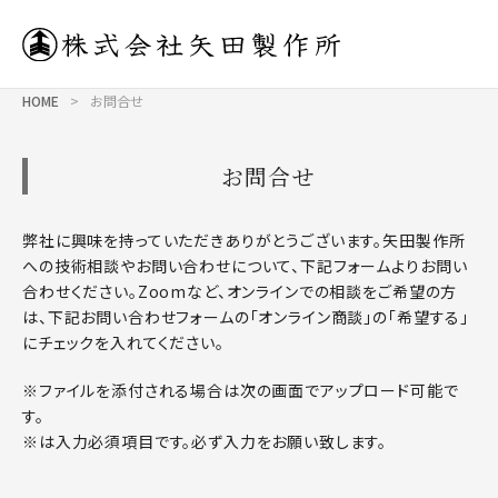
HOME
>
お問合せ
お問合せ
弊社に興味を持っていただきありがとうございます。矢田製作所
への技術相談やお問い合わせについて、下記フォームよりお問い
合わせください。Zoomなど、オンラインでの相談をご希望の方
は、下記お問い合わせフォームの「オンライン商談」の「希望する」
にチェックを入れてください。
※ファイルを添付される場合は次の画面でアップロード可能で
す。
※は入力必須項目です。必ず入力をお願い致します。