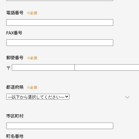
電話番号
※必須
FAX番号
郵便番号
※必須
〒
-
都道府県
※必須
市区町村
町名番地