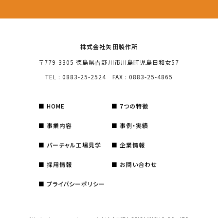
株式会社矢田製作所
〒779-3305 徳島県吉野川市川島町児島日和女57
TEL : 0883-25-2524 FAX : 0883-25-4865
HOME
7つの特徴
事業内容
事例・実績
バーチャル工場見学
企業情報
採用情報
お問い合わせ
プライバシーポリシー