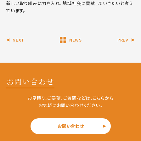
新しい取り組みに力を入れ、地域社会に貢献していきたいと考え
ています。
NEXT
NEWS
PREV
お問い合わせ
お見積り、ご要望、ご質問などは、こちらから
お気軽にお問い合わせください。
お問い合わせ