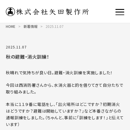
HOME
>
新着情報
>
2025.11.07
2025.11.07
秋の避難・消火訓練！
秋晴れで気持ちが良い日。避難・消火訓練を実施しました！
今回は西消防署さんから、水消火器と的を借りてきて自分たちで
取り組みました。
本当に１１９番に電話をし、「出火場所はどこですか？初期消火
はどうですか？避難は開始していますか？」など本番さながらの
通報訓練をしました。（ちゃんと、事前に「訓練をします！」と伝えて
います）