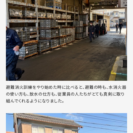
避難消火訓練をやり始めた時に比べると、避難の時も、水消火器
の使い方も、放水の仕方も、従業員の人たちがとても真剣に取り
組んでくれるようになりました。