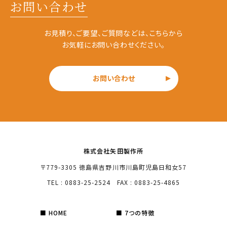
お問い合わせ
お見積り、ご要望、ご質問などは、こちらから
お気軽にお問い合わせください。
お問い合わせ
株式会社矢田製作所
〒779-3305 徳島県吉野川市川島町児島日和女57
TEL : 0883-25-2524 FAX : 0883-25-4865
HOME
7つの特徴