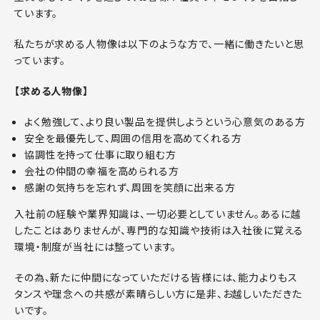
ています。
私たちが求める人物像は以下のような方で、一緒に働きたいと思
っています。
【求める人物像】
よく勉強して、より良い製品を提供しようという心意気のある方
安全を最優先して、周囲の信用を高めてくれる方
協調性を持って仕事に取り組む方
会社の仲間の幸福を高められる方
感謝の気持ちを忘れず、周囲を笑顔に出来る方
入社前の経験や業界知識は、一切必要としていません。あるに越
したことはありませんが、専門的な知識や技術は入社後に覚える
環境・制度が当社には整っています。
その為、新たに仲間になっていただける皆様には、能力よりもス
タンスや理念への共感が素晴らしい方に是非、お越しいただきた
いです。