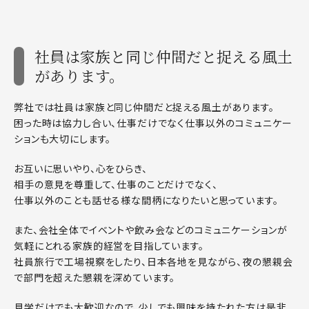
社員は家族と同じ仲間だと捉える風土
があります。
弊社では社員は家族と同じ仲間だと捉える風土があります。
困った時は協力し合い、仕事だけでなく仕事以外のコミュニケー
ションも大切にします。
お互いに思いやり、心をひらき、
相手の意見を尊重して、仕事のことだけでなく、
仕事以外のことも話せる様な間柄になりたいと思っています。
また、会社全体でイベントや飲み会などのコミュニケーションが
気軽にとれる家族的経営を目指しています。
社員旅行で工場視察をしたり、日本各地を見ながら、夜の懇親会
で部門を超えた懇親を深めています。
見学だけでも大歓迎なので、少しでも興味を持たれた方は是非